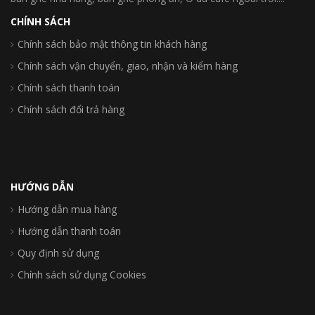
CHÍNH SÁCH
Chính sách bảo mật thông tin khách hàng
Chính sách vận chuyển, giao, nhận và kiểm hàng
Chính sách thanh toán
Chính sách đổi trả hàng
HƯỚNG DẪN
Hướng dẫn mua hàng
Hướng dẫn thanh toán
Quy định sử dụng
Chính sách sử dụng Cookies