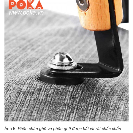
Ảnh 5:
Phần chân ghế và phần ghế được bắt vít rất chắc chắn