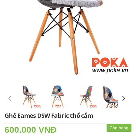
Ghế Eames DSW Fabric thổ cẩm
600.000 VNĐ
Còn hàng