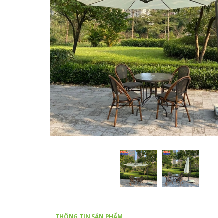
THÔNG TIN SẢN PHẨM