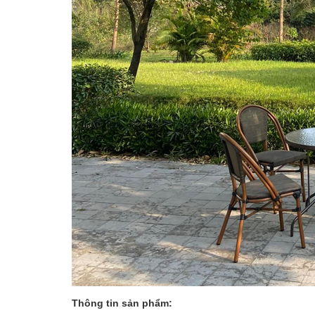
Thông tin sản phẩm: