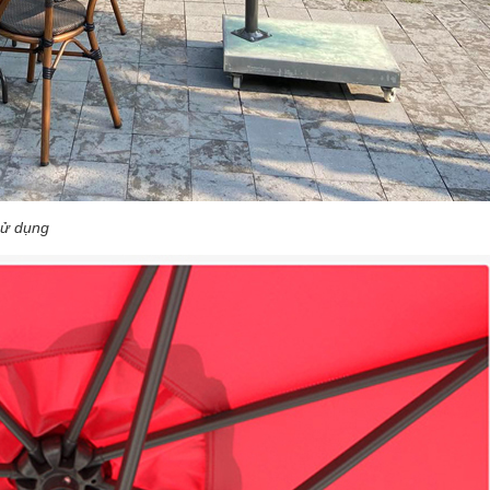
sử dụng