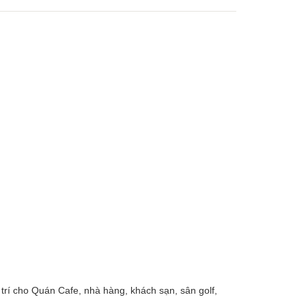
trí cho Quán Cafe, nhà hàng, khách sạn, sân golf,