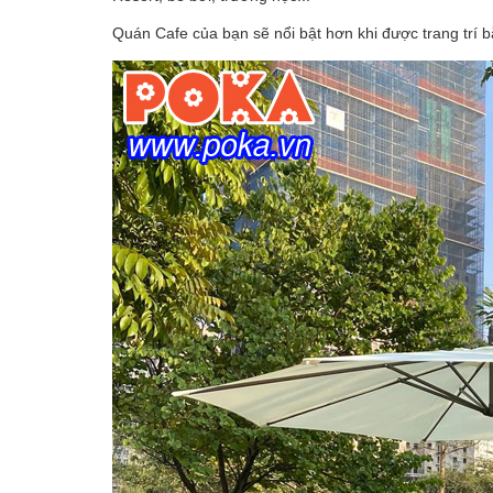
Quán Cafe của bạn sẽ nổi bật hơn khi được trang trí 