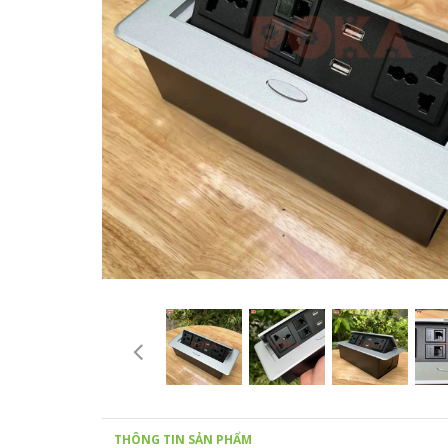
THÔNG TIN SẢN PHẨM