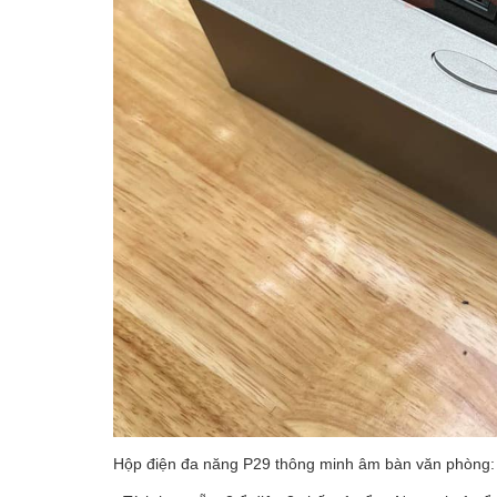
Hộp điện đa năng P29 thông minh âm bàn văn phòng: