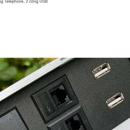
ổng Telephone, 2 cổng USB