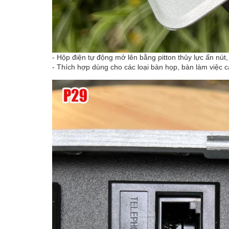
- Hộp điện tự động mở lên bằng pitton thủy lực ấn nút,
- Thích hợp dùng cho các loại bàn họp, bàn làm việc c