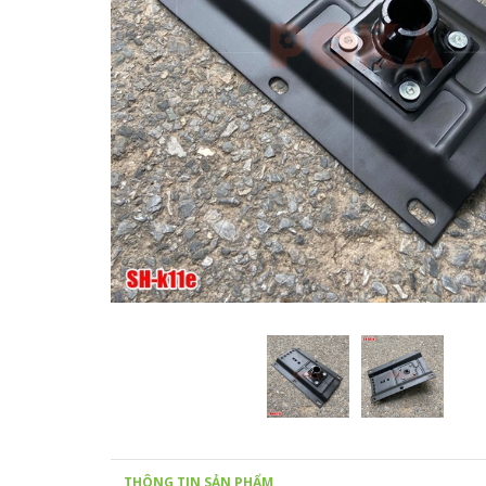
THÔNG TIN SẢN PHẨM