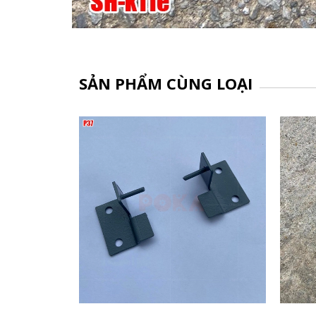
SẢN PHẨM CÙNG LOẠI