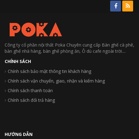
Công ty cổ phần nội thất Poka Chuyên cung cấp Bàn ghế cà phê,
bàn ghế nhà hàng, bàn ghế phòng ăn, Ô dù cafe ngoài trời....
CHÍNH SÁCH
Chính sách bảo mật thông tin khách hàng
Chính sách vận chuyển, giao, nhận và kiểm hàng
Chính sách thanh toán
Chính sách đổi trả hàng
HƯỚNG DẪN