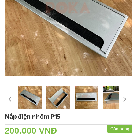
Nắp điện nhôm P15
200.000 VNĐ
Còn hàng