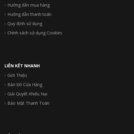
Hướng dẫn mua hàng
Hướng dẫn thanh toán
Quy định sử dụng
Chính sách sử dụng Cookies
LIÊN KẾT NHANH
Giới Thiệu
Bản Đồ Cửa Hàng
Giải Quyết Khiếu Nại
Bảo Mật Thanh Toán