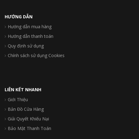
HƯỚNG DẪN
Hướng dẫn mua hàng
Hướng dẫn thanh toán
Quy định sử dụng
Chính sách sử dụng Cookies
LIÊN KẾT NHANH
Giới Thiệu
Bản Đồ Cửa Hàng
Giải Quyết Khiếu Nại
Bảo Mật Thanh Toán