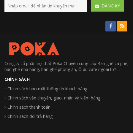
ÐĂNG KÝ
Công ty cổ phần nội thất Poka Chuyên cung cấp Bàn ghế cà phê,
bàn ghế nhà hàng, bàn ghế phòng ăn, Ô dù cafe ngoài trời....
CHÍNH SÁCH
Chính sách bảo mật thông tin khách hàng
Chính sách vận chuyển, giao, nhận và kiểm hàng
Chính sách thanh toán
Chính sách đổi trả hàng