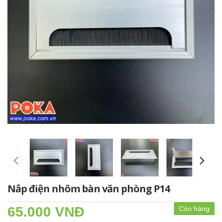
Nắp điện nhôm bàn văn phòng P14
65.000 VNĐ
Còn hàng