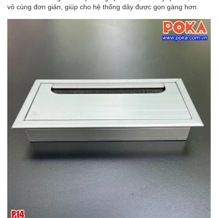
vô cùng đơn giản, giúp cho hệ thống dây được gọn gàng hơn.