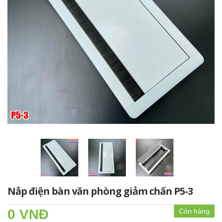
Nắp điện bàn văn phòng giảm chấn P5-3
0 VNĐ
Còn hàng