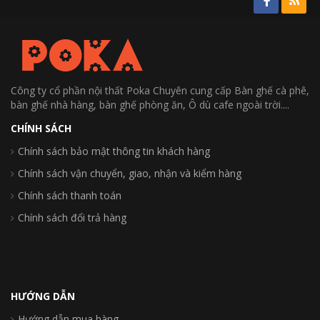
Công ty cổ phần nội thất Poka Chuyên cung cấp Bàn ghế cà phê,
bàn ghế nhà hàng, bàn ghế phòng ăn, Ô dù cafe ngoài trời....
CHÍNH SÁCH
Chính sách bảo mật thông tin khách hàng
Chính sách vận chuyển, giao, nhận và kiểm hàng
Chính sách thanh toán
Chính sách đổi trả hàng
HƯỚNG DẪN
Hướng dẫn mua hàng