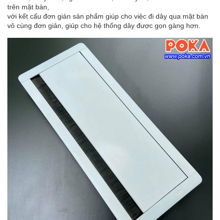
trên mặt bàn,
với kết cấu đơn giản sản phẩm giúp cho việc đi dây qua mặt bàn
vô cùng đơn giản, giúp cho hệ thống dây được gọn gàng hơn.