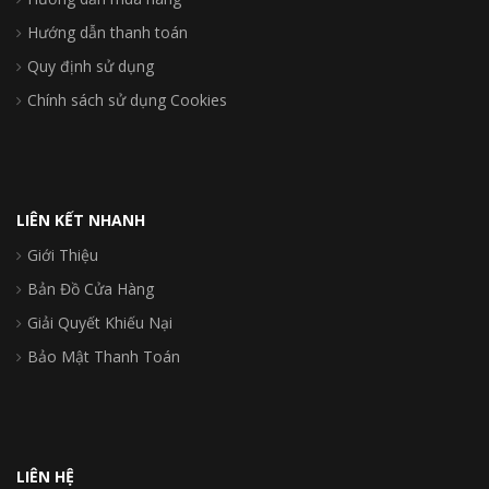
Hướng dẫn thanh toán
Quy định sử dụng
Chính sách sử dụng Cookies
LIÊN KẾT NHANH
Giới Thiệu
Bản Đồ Cửa Hàng
Giải Quyết Khiếu Nại
Bảo Mật Thanh Toán
LIÊN HỆ