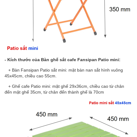
- Kích thước của Bàn ghế sắt cafe Fansipan Patio mini:
+ Bàn Fansipan Patio sắt mini: mặt bàn nan sắt hình vuông
45x45cm, chiều cao 55cm.
+ Ghế cafe Patio mini: mặt ghế 29x36cm, chiều cao từ chân
đến mặt ghế 35cm, từ chân đến thành ghế là 70cm