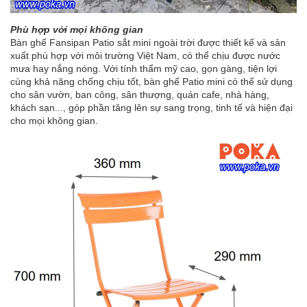
Phù hợp với mọi không gian
Bàn ghế Fansipan Patio sắt mini ngoài trời được thiết kế và sản
xuất phù hợp với môi trường Việt Nam, có thể chịu được nước
mưa hay nắng nóng. Với tính thẩm mỹ cao, gọn gàng, tiện lợi
cùng khả năng chống chịu tốt, bàn ghế Patio mini có thể sử dụng
cho sân vườn, ban công, sân thượng, quán cafe, nhà hàng,
khách sạn..., góp phần tăng lên sự sang trọng, tinh tế và hiện đại
cho mọi không gian.