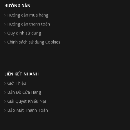
HƯỚNG DẪN
Hướng dẫn mua hàng
Hướng dẫn thanh toán
Quy định sử dụng
Chính sách sử dụng Cookies
LIÊN KẾT NHANH
Giới Thiệu
Bản Đồ Cửa Hàng
Giải Quyết Khiếu Nại
Bảo Mật Thanh Toán