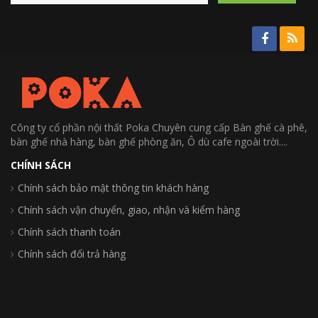
Công ty cổ phần nội thất Poka Chuyên cung cấp Bàn ghế cà phê,
bàn ghế nhà hàng, bàn ghế phòng ăn, Ô dù cafe ngoài trời....
CHÍNH SÁCH
Chính sách bảo mật thông tin khách hàng
Chính sách vận chuyển, giao, nhận và kiểm hàng
Chính sách thanh toán
Chính sách đổi trả hàng