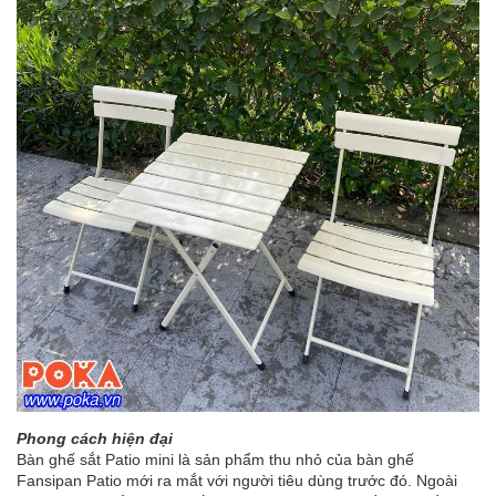
Phong cách hiện đại
Bàn ghế sắt Patio mini là sản phẩm thu nhỏ của bàn ghế
Fansipan Patio mới ra mắt với người tiêu dùng trước đó. Ngoài