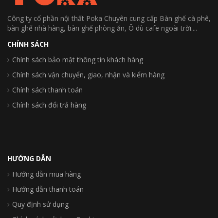
Công ty cổ phần nội thất Poka Chuyên cung cấp Bàn ghế cà phê,
bàn ghế nhà hàng, bàn ghế phòng ăn, Ô dù cafe ngoài trời....
CHÍNH SÁCH
Chính sách bảo mật thông tin khách hàng
Chính sách vận chuyển, giao, nhận và kiểm hàng
Chính sách thanh toán
Chính sách đổi trả hàng
HƯỚNG DẪN
Hướng dẫn mua hàng
Hướng dẫn thanh toán
Quy định sử dụng