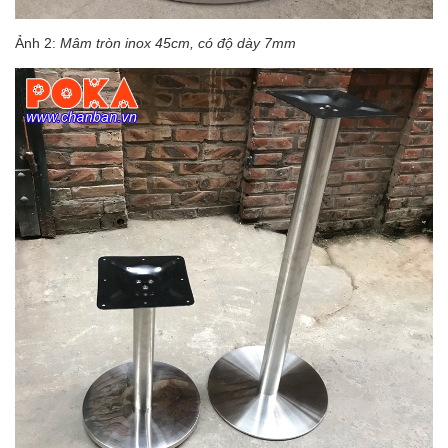
Ảnh 2:
Mâm tròn inox 45cm, có độ dày 7mm