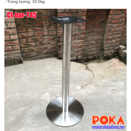
- Trọng lượng: 10.5kg