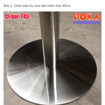
Ảnh 1:
Chân bàn trụ inox dẹt mâm tròn 45cm