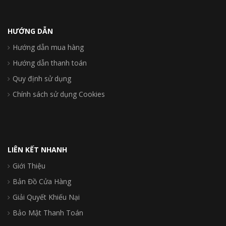
HƯỚNG DẪN
Hướng dẫn mua hàng
Hướng dẫn thanh toán
Quy định sử dụng
Chính sách sử dụng Cookies
LIÊN KẾT NHANH
Giới Thiệu
Bản Đồ Cửa Hàng
Giải Quyết Khiếu Nại
Bảo Mật Thanh Toán