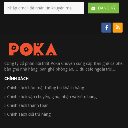
ÐĂNG KÝ
Công ty cổ phần nội thất Poka Chuyên cung cấp Bàn ghế cà phê,
bàn ghế nhà hàng, bàn ghế phòng ăn, Ô dù cafe ngoài trời....
CHÍNH SÁCH
Chính sách bảo mật thông tin khách hàng
Chính sách vận chuyển, giao, nhận và kiểm hàng
Chính sách thanh toán
Chính sách đổi trả hàng