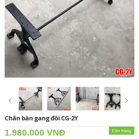
Chân bàn gang đôi CG-2Y
1.980.000 VNĐ
Còn hàng