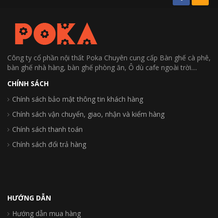
Công ty cổ phần nội thất Poka Chuyên cung cấp Bàn ghế cà phê,
bàn ghế nhà hàng, bàn ghế phòng ăn, Ô dù cafe ngoài trời....
CHÍNH SÁCH
Chính sách bảo mật thông tin khách hàng
Chính sách vận chuyển, giao, nhận và kiểm hàng
Chính sách thanh toán
Chính sách đổi trả hàng
HƯỚNG DẪN
Hướng dẫn mua hàng