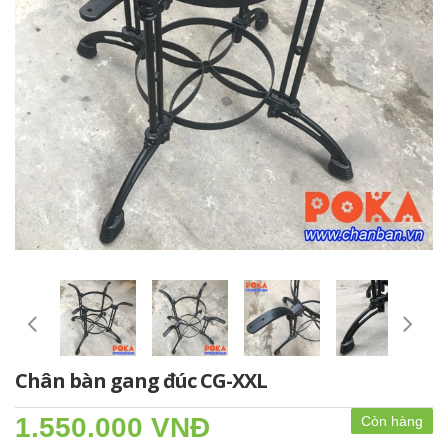
Chân bàn gang đúc CG-XXL
1.550.000 VNĐ
Còn hàng