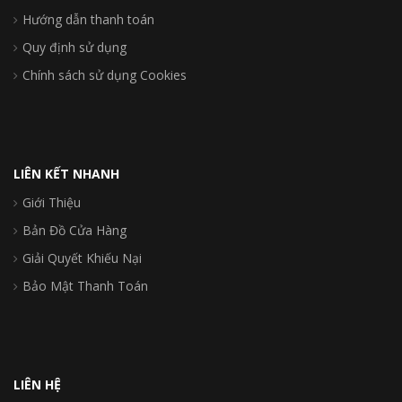
Hướng dẫn thanh toán
Quy định sử dụng
Chính sách sử dụng Cookies
LIÊN KẾT NHANH
Giới Thiệu
Bản Đồ Cửa Hàng
Giải Quyết Khiếu Nại
Bảo Mật Thanh Toán
LIÊN HỆ