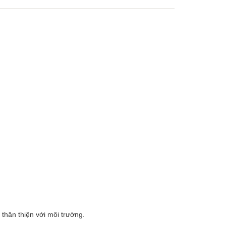
thân thiện với môi trường.