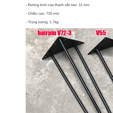
- Đường kính của thanh sắt nan: 11 mm
- Chiều cao: 720 mm
- Trọng lượng: 1.7kg