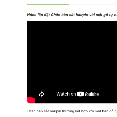
Video lắp đặt Chân bàn sắt hairpin với mặt gỗ tự 
Chân bàn sắt hairpin thường kết hợp với mặt bàn gỗ t