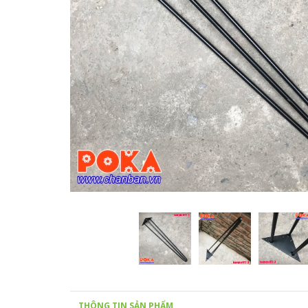
THÔNG TIN SẢN PHẨM