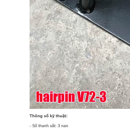
Thông số kỹ thuật:
- Số thanh sắt: 3 nan