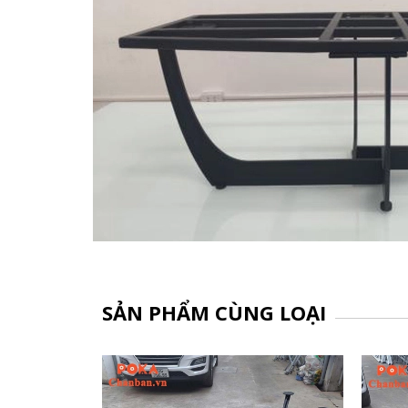
SẢN PHẨM CÙNG LOẠI