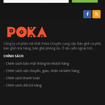
Công ty cổ phần nội thất Poka Chuyên cung cấp Bàn ghế cà phê,
bàn ghế nhà hàng, bàn ghế phòng ăn, Ô dù cafe ngoài trời....
CHÍNH SÁCH
Chính sách bảo mật thông tin khách hàng
Chính sách vận chuyển, giao, nhận và kiểm hàng
Chính sách thanh toán
Chính sách đổi trả hàng