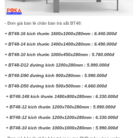
- Đơn giá bán lẻ chân bàn trà sắt BT48:
+ BT48-16 kích thước 1600x1000x280mm : 6.440.000đ
+ BT48-14 kích thước 1400x1400x280mm : 6.490.000đ
+ BT48-10 kích thước 1000x450x280mm : 5.780.000đ
+ BT48-D12 đường kính 1200x280mm : 5.990.000đ
+ BT48-D90 đường kính 900x280mm : 5.990.000đ
+ BT48-D50 đường kính 500x500mm : 4.660.000đ
+ BT48-148 kích thước 1480x800x280mm : 6.330.000đ
+ BT48-12 kích thước 1200x700x280mm : 5.990.000đ
+ BT48-12 kích thước 1200x1200x280mm : 6.330.000đ
+ BT48-10 kích thước 1000x1000x280mm : 5.990.000đ