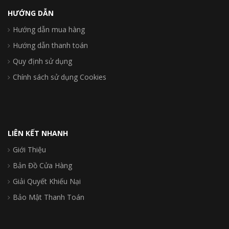
HƯỚNG DẪN
Hướng dẫn mua hàng
Hướng dẫn thanh toán
Quy định sử dụng
Chính sách sử dụng Cookies
LIÊN KẾT NHANH
Giới Thiệu
Bản Đồ Cửa Hàng
Giải Quyết Khiếu Nại
Bảo Mật Thanh Toán