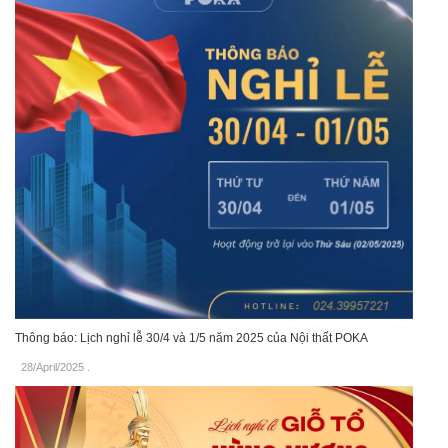
Thông báo: Lịch nghỉ lễ 30/4 và 1/5 năm 2025 của Nội thất POKA
28/April/2025
.