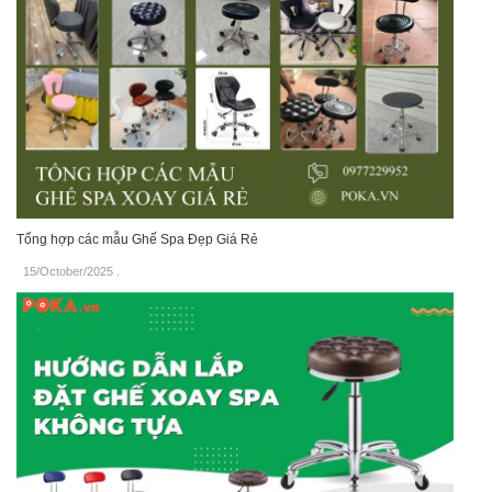
Tổng hợp các mẫu Ghế Spa Đẹp Giá Rẻ
15/October/2025
.