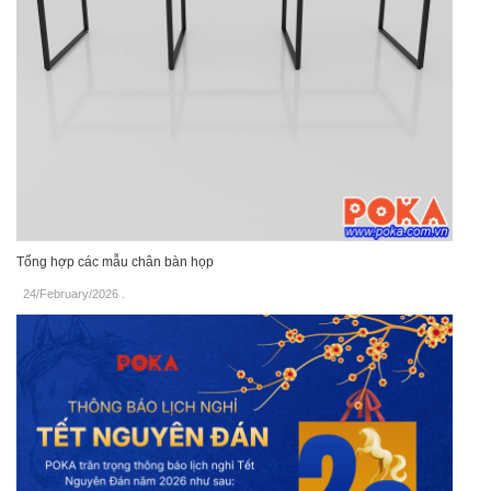
Tổng hợp các mẫu chân bàn họp
24/February/2026
.