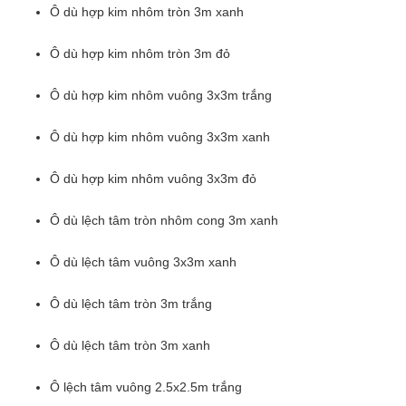
Ô dù hợp kim nhôm tròn 3m xanh
Ô dù hợp kim nhôm tròn 3m đỏ
Ô dù hợp kim nhôm vuông 3x3m trắng
Ô dù hợp kim nhôm vuông 3x3m xanh
Ô dù hợp kim nhôm vuông 3x3m đỏ
Ô dù lệch tâm tròn nhôm cong 3m xanh
Ô dù lệch tâm vuông 3x3m xanh
Ô dù lệch tâm tròn 3m trắng
Ô dù lệch tâm tròn 3m xanh
Ô lệch tâm vuông 2.5x2.5m trắng