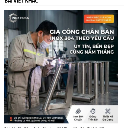
BÀI VIẾT KHÁC