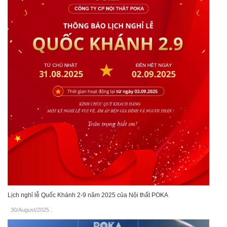
Lịch nghỉ lễ Quốc Khánh 2-9 năm 2025 của Nội thất POKA
30/August/2025
.