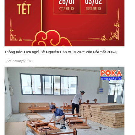
Thông báo: Lịch nghỉ Tết Nguyên Đán Ất Tỵ 2025 của Nội thất POKA
22/January/2025
.