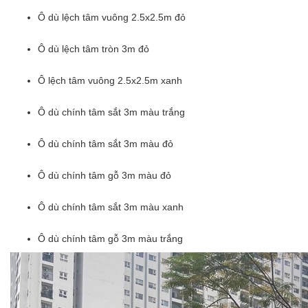
Ô dù lệch tâm vuông 2.5x2.5m đỏ
Ô dù lệch tâm tròn 3m đỏ
Ô lệch tâm vuông 2.5x2.5m xanh
Ô dù chính tâm sắt 3m màu trắng
Ô dù chính tâm sắt 3m màu đỏ
Ô dù chính tâm gỗ 3m màu đỏ
Ô dù chính tâm sắt 3m màu xanh
Ô dù chính tâm gỗ 3m màu trắng