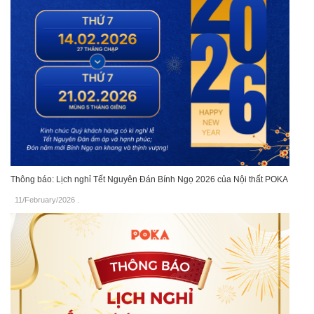
Thông báo: Lịch nghỉ Tết Nguyên Đán Bính Ngọ 2026 của Nội thất POKA
11/February/2026
.