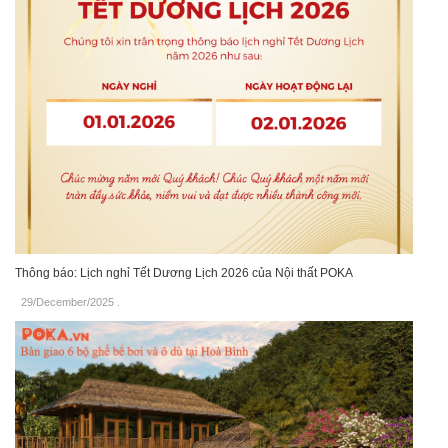
Thông báo: Lịch nghỉ Tết Dương Lịch 2026 của Nội thất POKA
29/December/2025
.