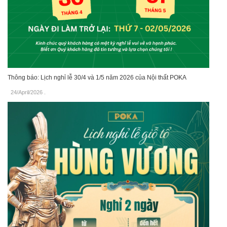
Thông báo: Lịch nghỉ lễ 30/4 và 1/5 năm 2026 của Nội thất POKA
24/April/2026
.