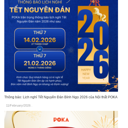
Thông báo: Lịch nghỉ Tết Nguyên Đán Bính Ngọ 2026 của Nội thất POKA
11/February/2026
.