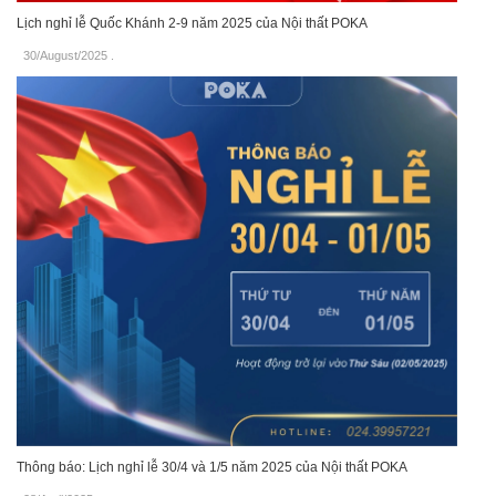
Lịch nghỉ lễ Quốc Khánh 2-9 năm 2025 của Nội thất POKA
30/August/2025
.
Thông báo: Lịch nghỉ lễ 30/4 và 1/5 năm 2025 của Nội thất POKA