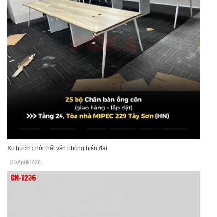
Xu hướng nội thất văn phòng hiện đại
06/April/2026
.