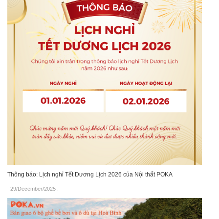
Thông báo: Lịch nghỉ Tết Dương Lịch 2026 của Nội thất POKA
29/December/2025
.