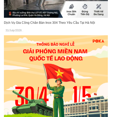
Dịch Vụ Gia Công Chân Bàn Inox 304 Theo Yêu Cầu Tại Hà Nội
31/July/2026
.