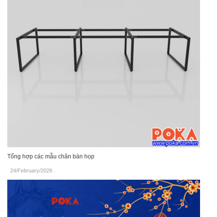
Tổng hợp các mẫu chân bàn họp
24/February/2026
.