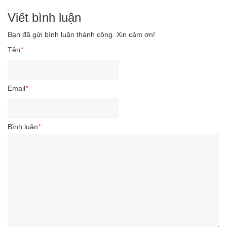
Viết bình luận
Bạn đã gửi bình luận thành công. Xin cảm ơn!
Tên
*
Email
*
Bình luận
*