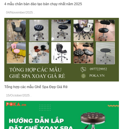
4 mẫu chân bàn đào tạo bán chạy nhất năm 2025
04/November/2025
.
Tổng hợp các mẫu Ghế Spa Đẹp Giá Rẻ
15/October/2025
.