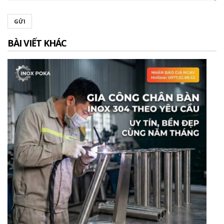
GỬI
BÀI VIẾT KHÁC