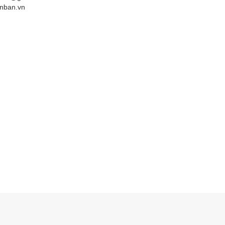
nban.vn