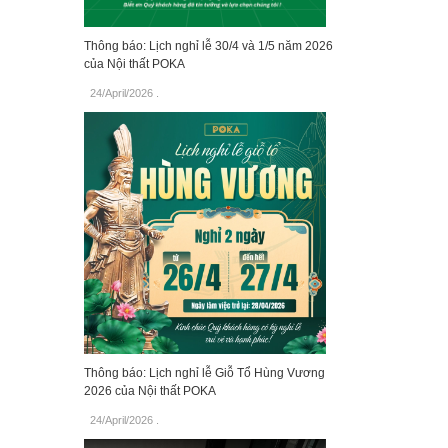
Thông báo: Lịch nghỉ lễ 30/4 và 1/5 năm 2026
của Nội thất POKA
24/April/2026
.
Thông báo: Lịch nghỉ lễ Giỗ Tổ Hùng Vương
2026 của Nội thất POKA
24/April/2026
.