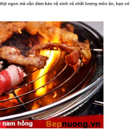
thịt ngon mà vẫn đảm bảo vệ sinh và chất lượng món ăn, bạn có 