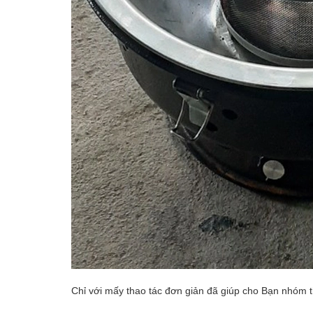
Chỉ với mấy thao tác đơn giản đã giúp cho Bạn nhóm 