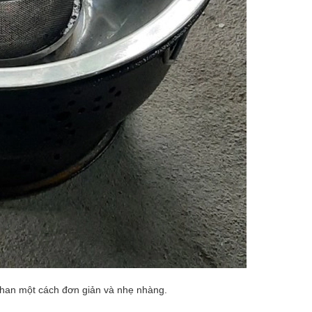
than một cách đơn giản và nhẹ nhàng.