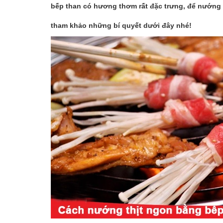
bếp than có hương thơm rất đặc trưng, để nướng 
tham khảo những bí quyết dưới đây nhé!