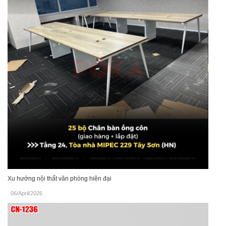
Xu hướng nội thất văn phòng hiện đại
06/April/2026
.