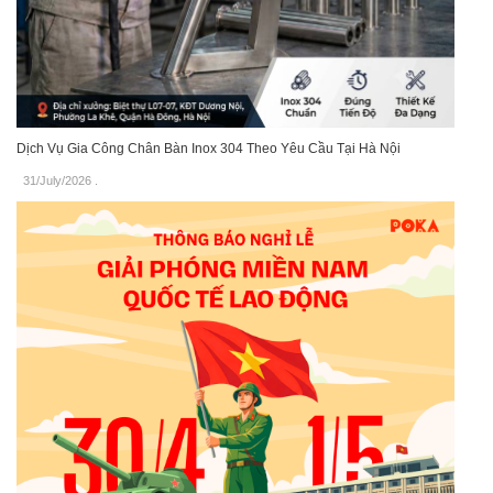
Dịch Vụ Gia Công Chân Bàn Inox 304 Theo Yêu Cầu Tại Hà Nội
31/July/2026
.