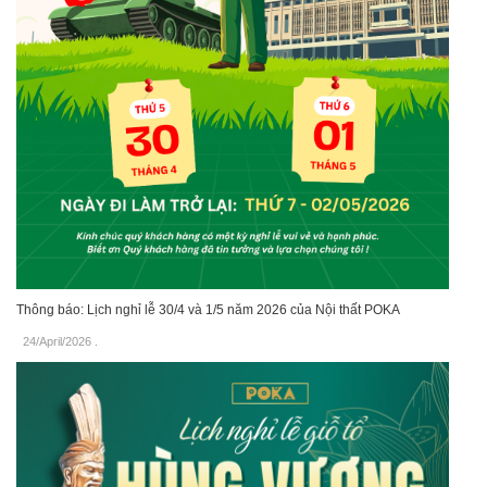
Thông báo: Lịch nghỉ lễ 30/4 và 1/5 năm 2026 của Nội thất POKA
24/April/2026
.