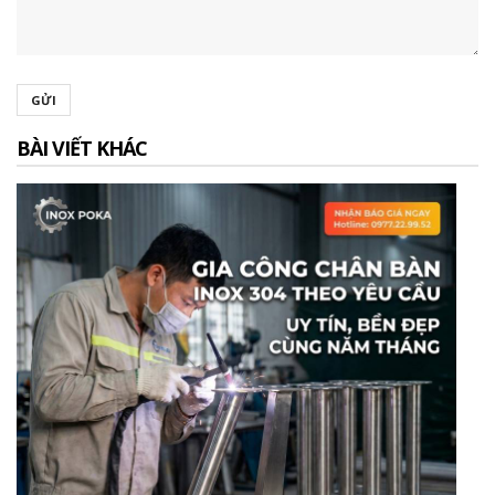
GỬI
BÀI VIẾT KHÁC