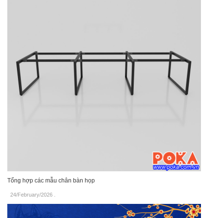
Tổng hợp các mẫu chân bàn họp
24/February/2026
.