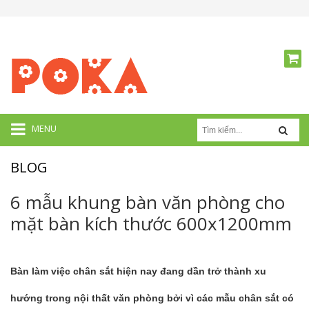
MENU
BLOG
6 mẫu khung bàn văn phòng cho
mặt bàn kích thước 600x1200mm
Bàn làm việc
chân sắt
hiện nay đang dần trở thành xu
hướng trong nội thất văn phòng bởi vì các mẫu chân sắt có