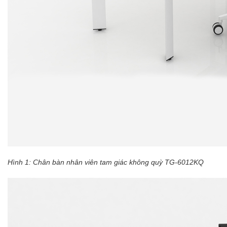
Hình 1:
Chân bàn nhân viên tam giác không quỳ TG-6012KQ