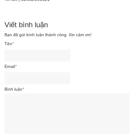
Viết bình luận
Bạn đã gửi bình luận thành công. Xin cảm ơn!
Tên
*
Email
*
Bình luận
*