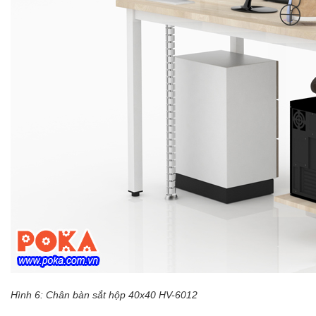
Hình 6:
Chân bàn sắt hộp 40x40 HV-6012