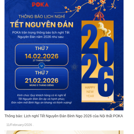
Thông báo: Lịch nghỉ Tết Nguyên Đán Bính Ngọ 2026 của Nội thất POKA
11/February/2026
.