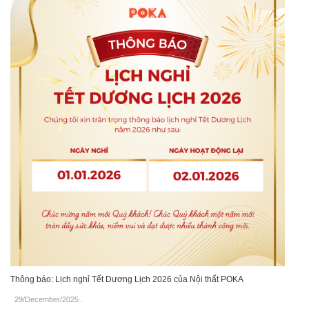
Thông báo: Lịch nghỉ Tết Dương Lịch 2026 của Nội thất POKA
29/December/2025
.