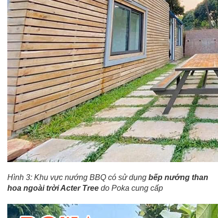
Hình 3: Khu vực nướng BBQ có sử dụng
bếp nướng than
hoa ngoài trời Acter Tree
do Poka cung cấp