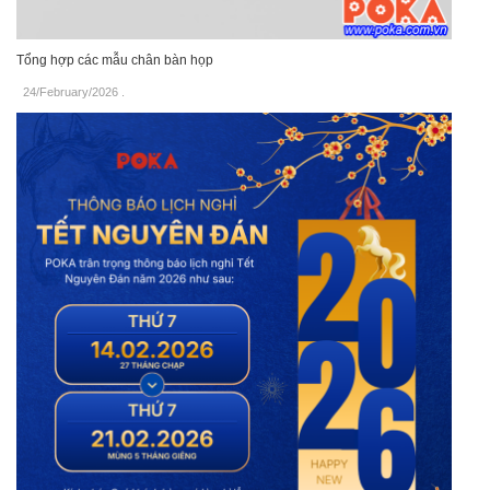
Tổng hợp các mẫu chân bàn họp
24/February/2026
.