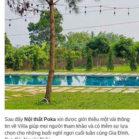
Sau đây
Nội thất Poka
xin được giới thiệu một vài thông
tin về Villa giúp mọi người tham khảo và có thêm sự lựa
chọn cho những buổi nghỉ ngơi cuối tuần cùng Gia Đình,