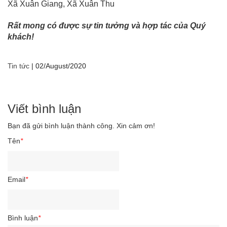
Xã Xuân Giang, Xã Xuân Thu
Rất mong có được sự tin tưởng và hợp tác của Quý
khách!
Tin tức
|
02/August/2020
Viết bình luận
Bạn đã gửi bình luận thành công. Xin cảm ơn!
Tên
*
Email
*
Bình luận
*