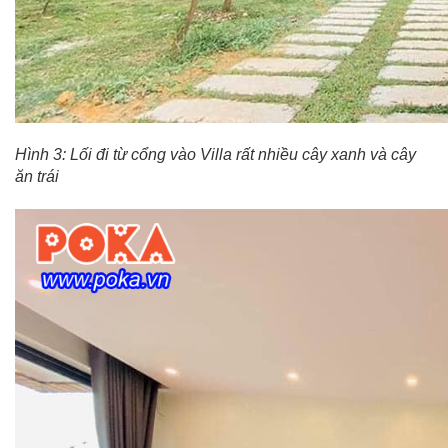
Hình 3: Lối đi từ cổng vào Villa rất nhiều cây xanh và cây
ăn trái