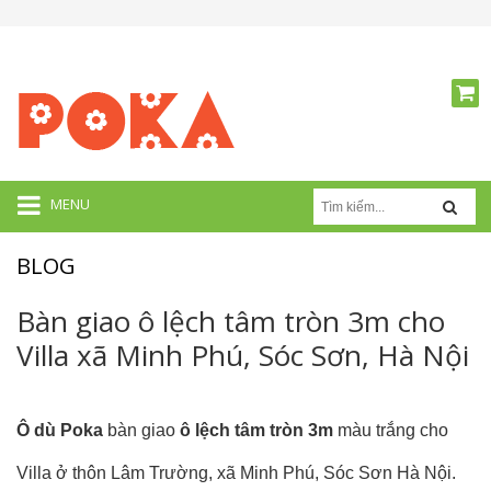
MENU
BLOG
Bàn giao ô lệch tâm tròn 3m cho
Villa xã Minh Phú, Sóc Sơn, Hà Nội
Ô dù Poka
bàn giao
ô lệch tâm tròn 3m
màu trắng cho
Villa ở thôn Lâm Trường, xã Minh Phú, Sóc Sơn Hà Nội.