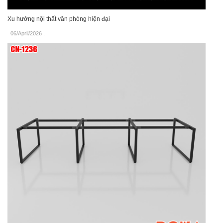
Xu hướng nội thất văn phòng hiện đại
06/April/2026
.