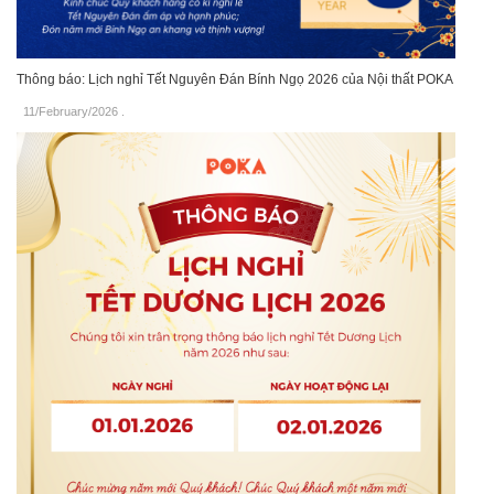
Thông báo: Lịch nghỉ Tết Nguyên Đán Bính Ngọ 2026 của Nội thất POKA
11/February/2026
.