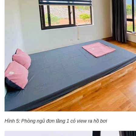
Hình 5: Phòng ngủ đơn tầng 1 có view ra hồ bơi