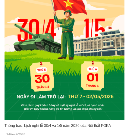
Thông báo: Lịch nghỉ lễ 30/4 và 1/5 năm 2026 của Nội thất POKA
24/April/2026
.