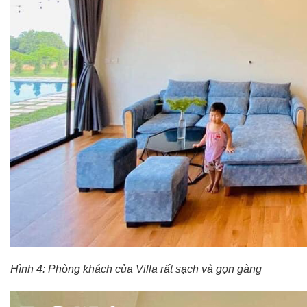
Hình 4: Phòng khách của Villa rất sạch và gọn gàng