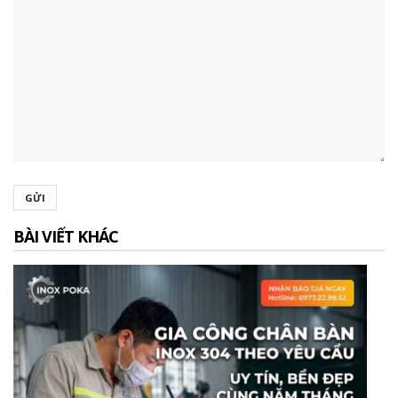
GỬI
BÀI VIẾT KHÁC