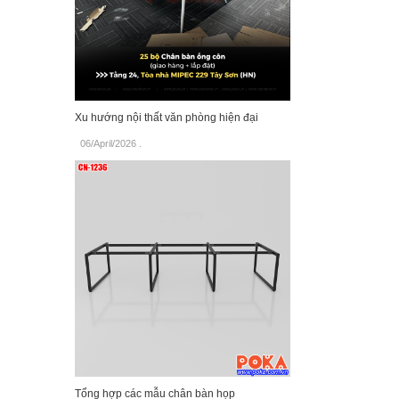
Xu hướng nội thất văn phòng hiện đại
06/April/2026
.
Tổng hợp các mẫu chân bàn họp