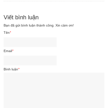
Viết bình luận
Bạn đã gửi bình luận thành công. Xin cảm ơn!
Tên
*
Email
*
Bình luận
*