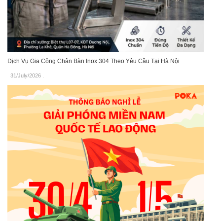
Dịch Vụ Gia Công Chân Bàn Inox 304 Theo Yêu Cầu Tại Hà Nội
31/July/2026
.