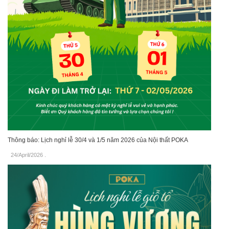
Thông báo: Lịch nghỉ lễ 30/4 và 1/5 năm 2026 của Nội thất POKA
24/April/2026
.