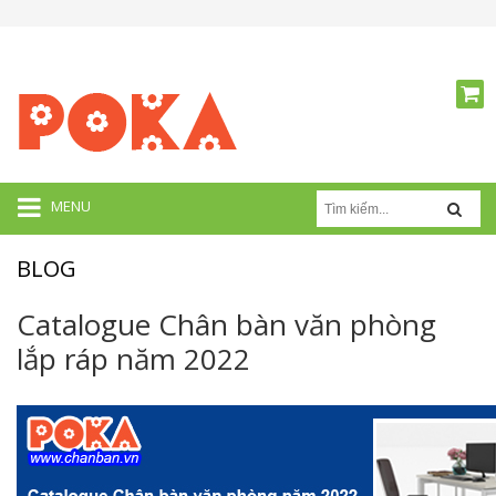
MENU
BLOG
Catalogue Chân bàn văn phòng
lắp ráp năm 2022