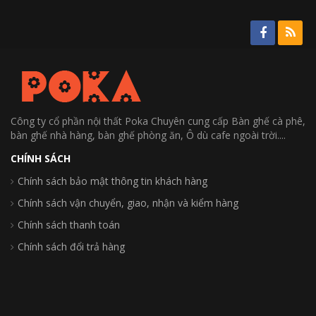
Công ty cổ phần nội thất Poka Chuyên cung cấp Bàn ghế cà phê,
bàn ghế nhà hàng, bàn ghế phòng ăn, Ô dù cafe ngoài trời....
CHÍNH SÁCH
Chính sách bảo mật thông tin khách hàng
Chính sách vận chuyển, giao, nhận và kiểm hàng
Chính sách thanh toán
Chính sách đổi trả hàng