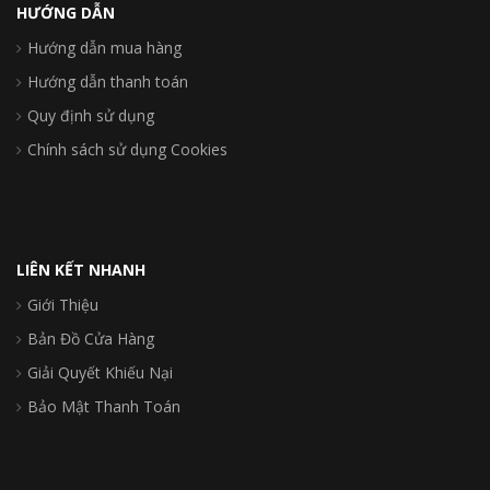
HƯỚNG DẪN
Hướng dẫn mua hàng
Hướng dẫn thanh toán
Quy định sử dụng
Chính sách sử dụng Cookies
LIÊN KẾT NHANH
Giới Thiệu
Bản Đồ Cửa Hàng
Giải Quyết Khiếu Nại
Bảo Mật Thanh Toán