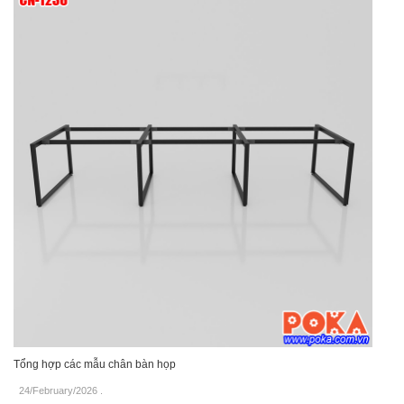
Tổng hợp các mẫu chân bàn họp
24/February/2026
.