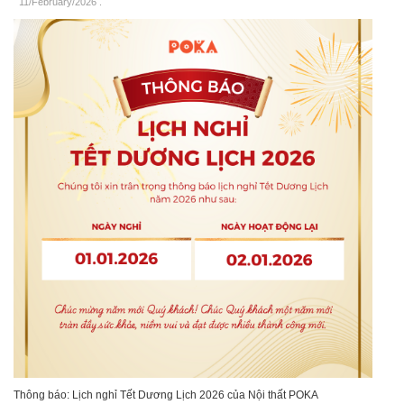
11/February/2026
.
Thông báo: Lịch nghỉ Tết Dương Lịch 2026 của Nội thất POKA