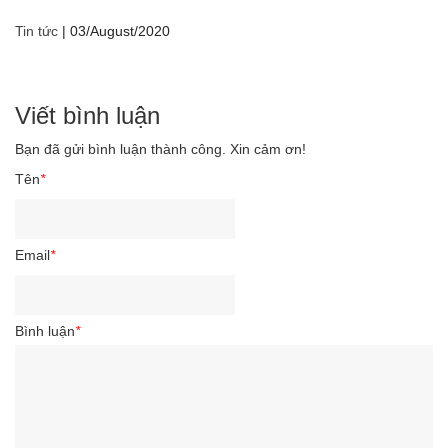
Tin tức
|
03/August/2020
Viết bình luận
Bạn đã gửi bình luận thành công. Xin cảm ơn!
Tên
*
Email
*
Bình luận
*