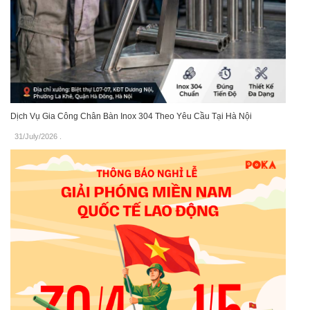
Dịch Vụ Gia Công Chân Bàn Inox 304 Theo Yêu Cầu Tại Hà Nội
31/July/2026
.