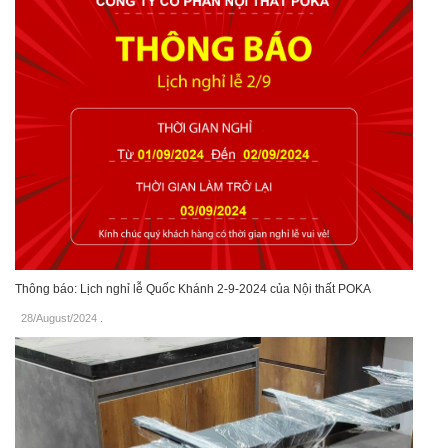
Thông báo: Lịch nghỉ lễ Quốc Khánh 2-9-2024 của Nội thất POKA
28/August/2024
.