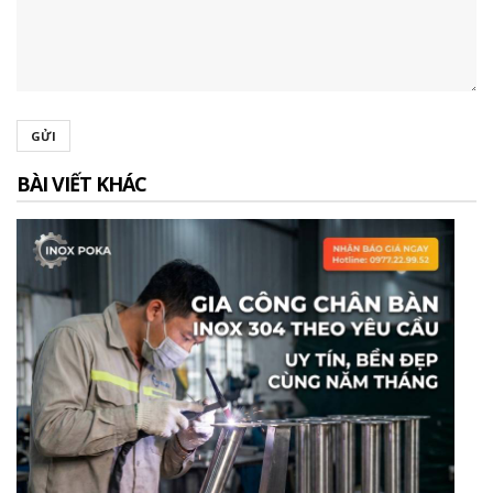
GỬI
BÀI VIẾT KHÁC