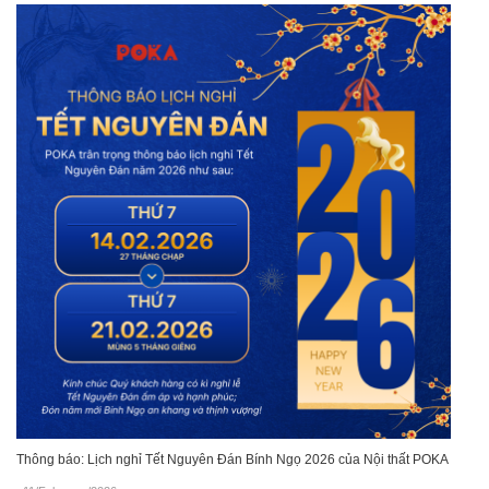
Thông báo: Lịch nghỉ Tết Nguyên Đán Bính Ngọ 2026 của Nội thất POKA