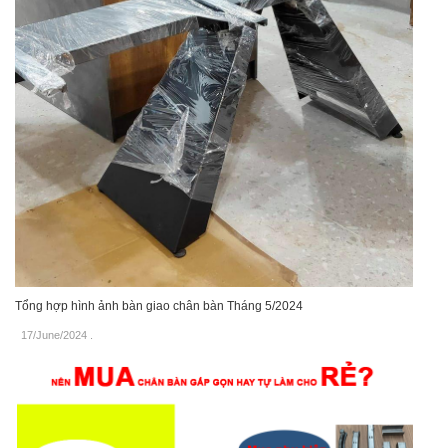
Tổng hợp hình ảnh bàn giao chân bàn Tháng 5/2024
17/June/2024
.