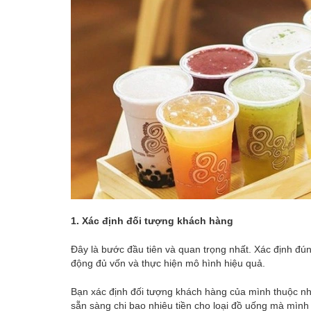
1. Xác định đối tượng khách hàng
Đây là bước đầu tiên và quan trọng nhất. Xác định đú
động đủ vốn và thực hiện mô hình hiệu quả.
Bạn xác định đối tượng khách hàng của mình thuộc nh
sẵn sàng chi bao nhiêu tiền cho loại đồ uống mà mình 