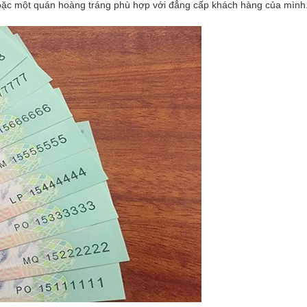
oặc một quán hoàng tráng phù hợp với đẳng cấp khách hàng của mình