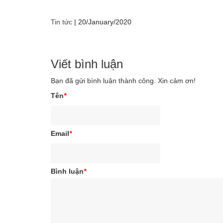
Tin tức
|
20/January/2020
Viết bình luận
Bạn đã gửi bình luận thành công. Xin cảm ơn!
Tên
*
Email
*
Bình luận
*