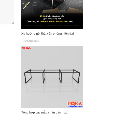
Xu hướng nội thất văn phòng hiện đại
06/April/2026
.
Tổng hợp các mẫu chân bàn họp