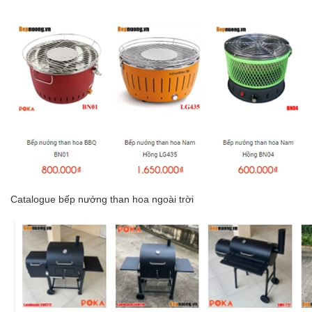
Catalogue
bếp nướng than hoa ngoài trời