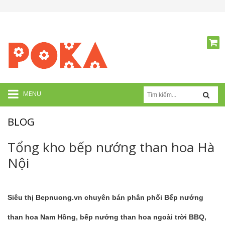
MENU
BLOG
Tổng kho bếp nướng than hoa Hà
Nội
Siêu thị
Bepnuong.vn
chuyên bán phân phối Bếp nướng
than hoa Nam Hồng, bếp nướng than hoa ngoài trời BBQ,