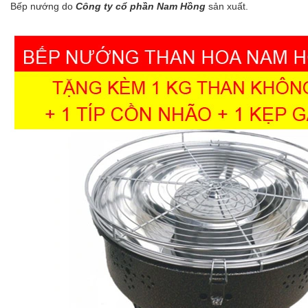
Bếp nướng do
Công ty cổ phần Nam Hồng
sản xuất.