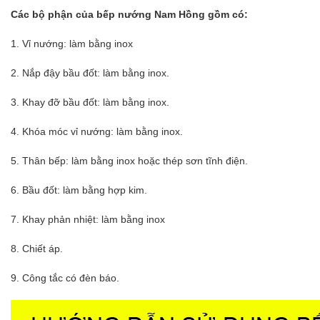
Các bộ phận của bếp nướng Nam Hồng gồm có:
1. Vỉ nướng: làm bằng inox
2. Nắp đậy bầu đốt: làm bằng inox.
3. Khay đỡ bầu đốt: làm bằng inox.
4. Khóa móc vỉ nướng: làm bằng inox.
5. Thân bếp: làm bằng inox hoặc thép sơn tĩnh điện.
6. Bầu đốt: làm bằng hợp kim.
7. Khay phản nhiệt: làm bằng inox
8. Chiết áp.
9. Công tắc có đèn báo.