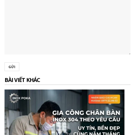
GỬI
BÀI VIẾT KHÁC