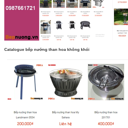
Catalogue
bếp nướng than hoa không khói