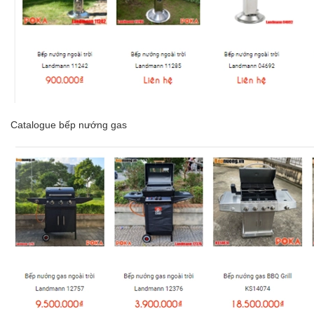
Catalogue
bếp nướng gas