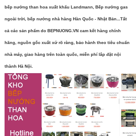
bếp nướng than hoa xuất khẩu Landmann, Bếp nướng gas
ngoài trời, bếp nướng nhà hàng Hàn Quốc - Nhật Bản...Tất
cả các sản phẩm do
BEPNUONG.VN
cam kết hàng chính
hãng, nguồn gốc xuất xứ rõ ràng, bảo hành theo tiêu chuẩn
nhà máy, giao hàng trên toàn quốc, miễn phí lắp đặt nội
thành Hà Nội.