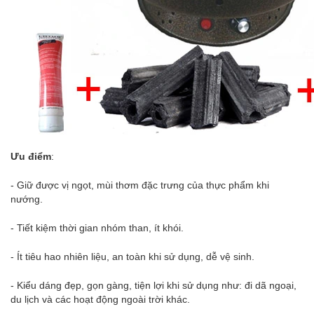
Ưu điểm
:
- Giữ được vị ngọt, mùi thơm đặc trưng của thực phẩm khi
nướng.
- Tiết kiệm thời gian nhóm than, ít khói.
- Ít tiêu hao nhiên liệu, an toàn khi sử dụng, dễ vệ sinh.
- Kiểu dáng đẹp, gọn gàng, tiện lợi khi sử dụng như: đi dã ngoại,
du lịch và các hoạt động ngoài trời khác.