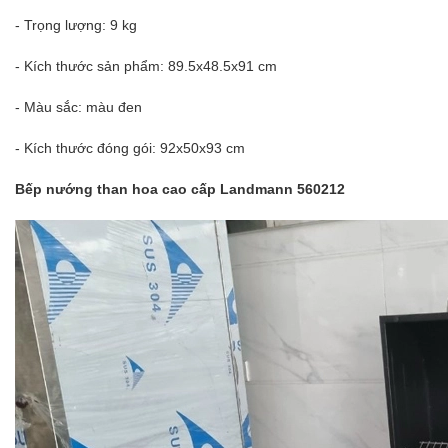
- Trọng lượng: 9 kg
- Kích thước sản phẩm: 89.5x48.5x91 cm
- Màu sắc: màu đen
- Kích thước đóng gói: 92x50x93 cm
Bếp nướng than hoa cao cấp Landmann 560212