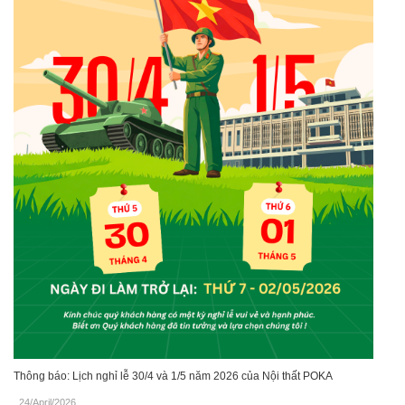
Thông báo: Lịch nghỉ lễ 30/4 và 1/5 năm 2026 của Nội thất POKA
24/April/2026
.